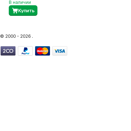
В наличии
Купить
© 2000 - 2026 .