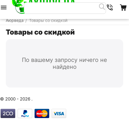
Меню
Найти
Корзина
Аюрведа
Товары со скидкой
/
Товары со скидкой
По вашему запросу ничего не
найдено
© 2000 - 2026 .