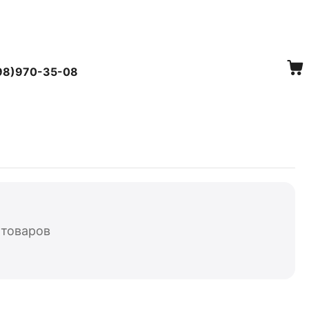
98)970-35-08
 товаров