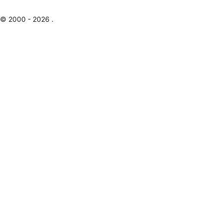
© 2000 - 2026 .