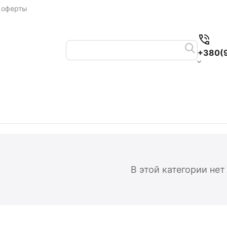
 оферты
+380(
В этой категории нет