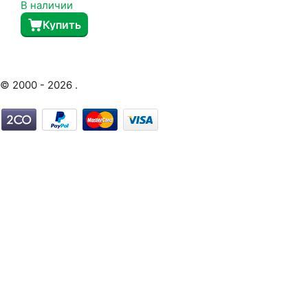
В наличии
Купить
© 2000 - 2026 .